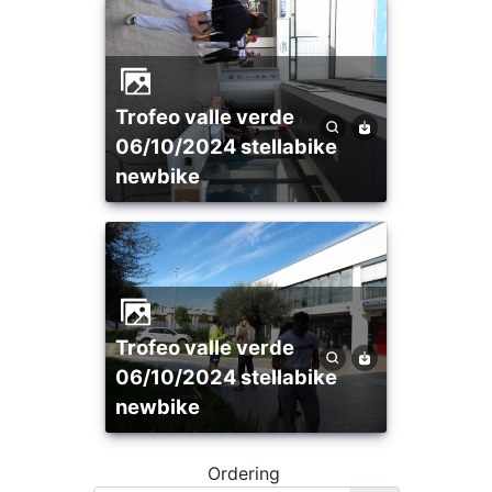
trofeo valle verde
06/10/2024 stellabike
newbike
trofeo valle verde
06/10/2024 stellabike
newbike
Ordering