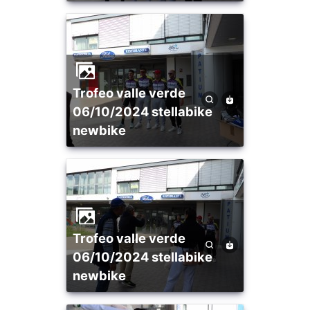
trofeo valle verde
06/10/2024 stellabike
newbike
trofeo valle verde
06/10/2024 stellabike
newbike