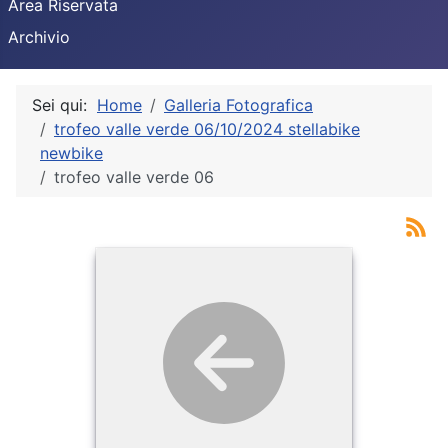
Area Riservata
Archivio
Sei qui:
Home
Galleria Fotografica
trofeo valle verde 06/10/2024 stellabike
newbike
trofeo valle verde 06