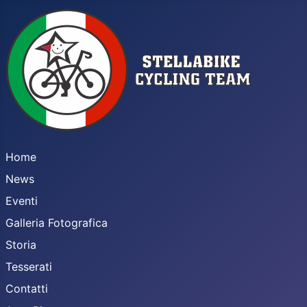
Home
News
Eventi
Galleria Fotografica
Storia
Tesserati
Contatti