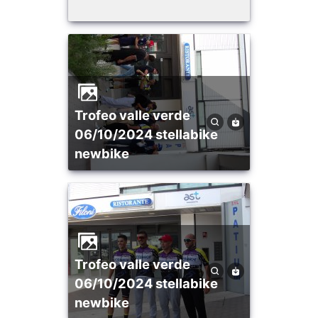
trofeo valle verde
06/10/2024 stellabike
newbike
trofeo valle verde
06/10/2024 stellabike
newbike