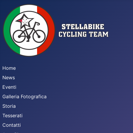
Home
News
Eventi
Galleria Fotografica
Storia
Tesserati
Contatti