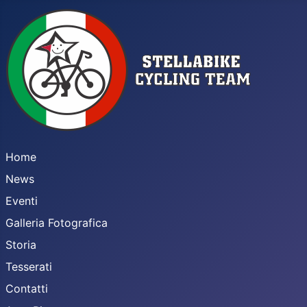
Home
News
Eventi
Galleria Fotografica
Storia
Tesserati
Contatti