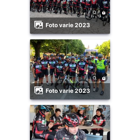
foto varie 2023
foto varie 2023