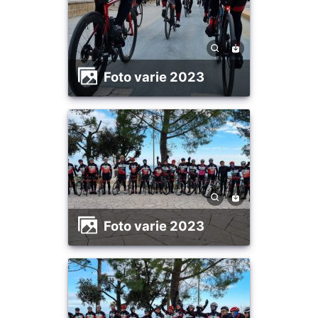
foto varie 2023
foto varie 2023