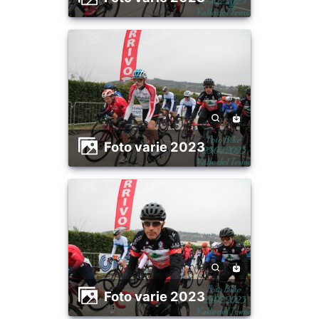
foto varie 2023
foto varie 2023