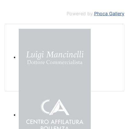
Powered by
Phoca Gallery