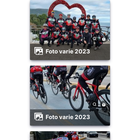
foto varie 2023
foto varie 2023