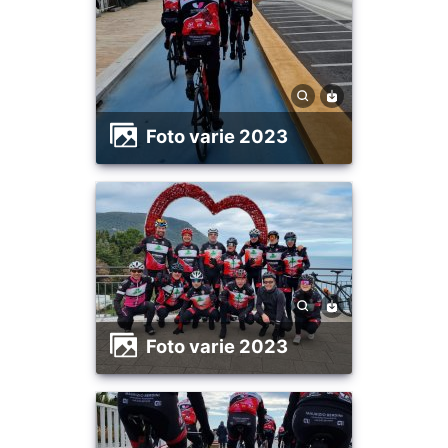
foto varie 2023
foto varie 2023