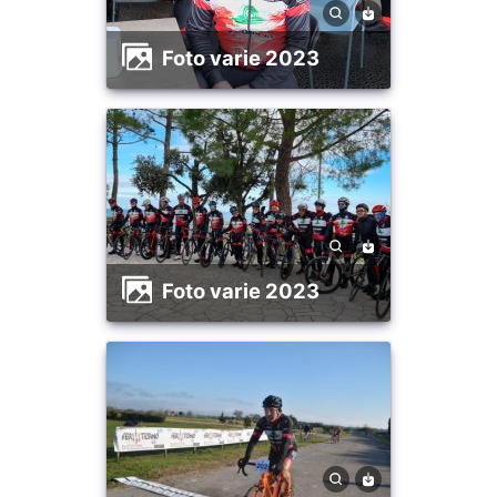
foto varie 2023
foto varie 2023