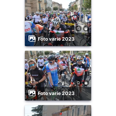
foto varie 2023
foto varie 2023