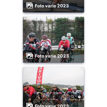
foto varie 2023
foto varie 2023
foto varie 2023