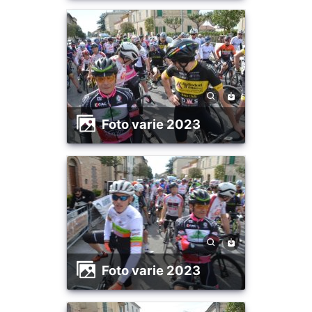
foto varie 2023
foto varie 2023