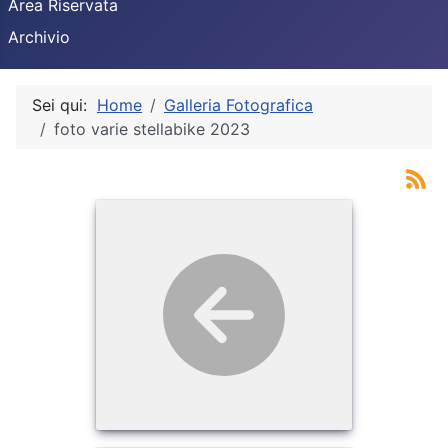
Area Riservata
Archivio
Sei qui:
Home
Galleria Fotografica
foto varie stellabike 2023