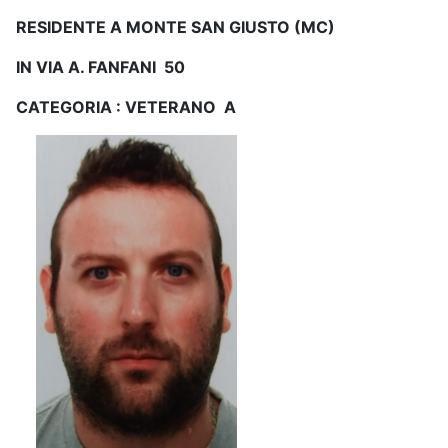
RESIDENTE A MONTE SAN GIUSTO (MC)
IN VIA A. FANFANI 50
CATEGORIA : VETERANO A