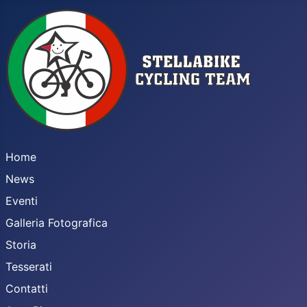
Home
News
Eventi
Galleria Fotografica
Storia
Tesserati
Contatti