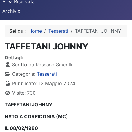
Area Riservata
Archivio
Sei qui:
Home
Tesserati
TAFFETANI JOHNNY
TAFFETANI JOHNNY
Dettagli
Scritto da
Rossano Smerilli
Categoria:
Tesserati
Pubblicato: 13 Maggio 2024
Visite: 730
TAFFETANI JOHNNY
NATO A CORRIDONIA (MC)
IL 08/02/1980